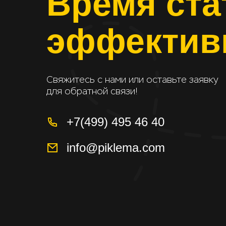
Время ста
эффектив
Свяжитесь с нами или оставьте заявку
для обратной связи!
+7(499) 495 46 40
info@piklema.com