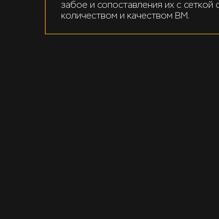
забое и сопоставления их с сеткой 
количеством и качеством ВМ.