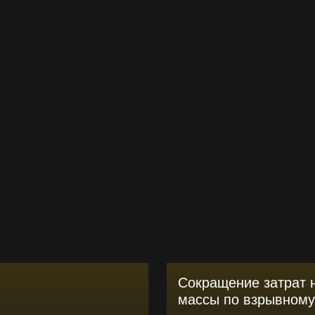
Сокращение затрат н
массы по взрывному