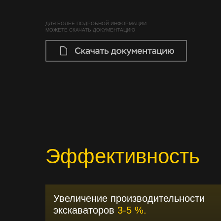
ДЛЯ БОЛЕЕ ПОДРОБНОЙ ИНФОРМАЦИИ
МОЖЕТЕ СКАЧАТЬ ДОКУМЕНТАЦИЮ
Эффективность
Увеличение производительности
экскаваторов
3-5 %.