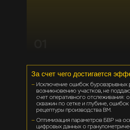
За счет чего достигается эфф
Исключение ошибок буровзрывных р
возникновению участков, не поддаю
счет оперативного отслеживания: 
скважин по сетке и глубине, ошибок
рецептуры производства ВМ.
Оптимизация параметров БВР на ос
цифровых данных о гранулометриче