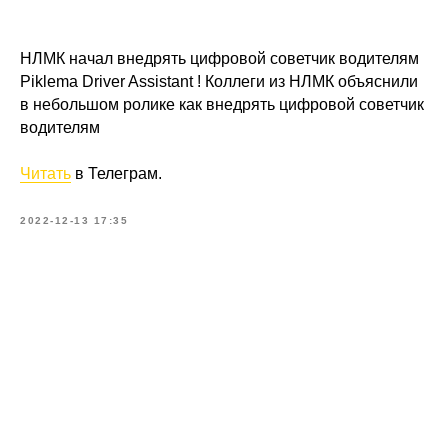
НЛМК начал внедрять цифровой советчик водителям
Piklema Driver Assistant ! Коллеги из НЛМК объяснили
в небольшом ролике как внедрять цифровой советчик
водителям
Читать
в Телеграм.
2022-12-13 17:35