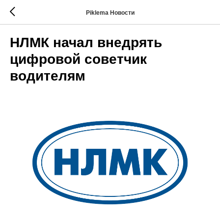
Piklema Новости
НЛМК начал внедрять
цифровой советчик
водителям