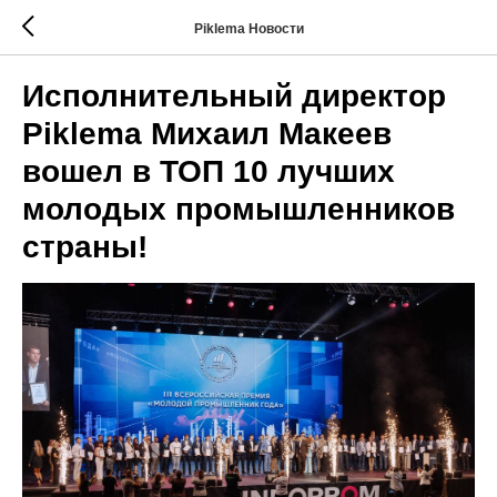
Piklema Новости
Исполнительный директор
Piklema Михаил Макеев
вошел в ТОП 10 лучших
молодых промышленников
страны!