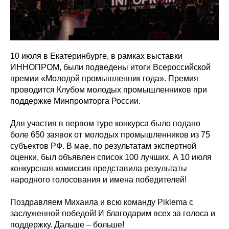
10 июля в Екатеринбурге, в рамках выставки
ИННОПРОМ, были подведены итоги Всероссийской
премии «Молодой промышленник года». Премия
проводится Клубом молодых промышленников при
поддержке Минпромторга России.
Для участия в первом туре конкурса было подано
боле 650 заявок от молодых промышленников из 75
субъектов РФ. В мае, по результатам экспертной
оценки, был объявлен список 100 лучших. А 10 июля
конкурсная комиссия представила результаты
народного голосования и имена победителей!
Поздравляем Михаила и всю команду Piklema с
заслуженной победой! И благодарим всех за голоса и
поддержку. Дальше – больше!