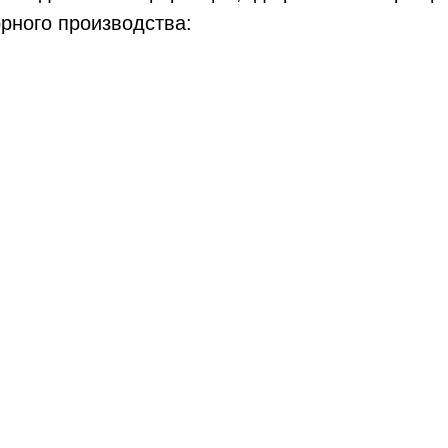
орного производства: